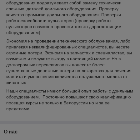
оборудования подразумевает собой замену технически
сложных деталей доильного оборудования. Проверку
качество промывки доильного оборудования. Проверки
работоспособности пульсаторов (проверку работы
пульсаторов возможно провести только дорогостоящим
оборудованием).
Экономия на проведении технического обслуживания, либо
привлекая неквалифицированных специалистов, вы несете
огромные потери. Экономя на запчастях и специалистах, вы
возможно и получите выгоду в настоящий момент. Но в
долгосрочных перспективах вы понесете более
существенные денежные потери на лекарствах для лечения
мастита и уменьшении количества получаемого молока от
животных.
Наши специалисты имеют большой опыт работы с доильным
оборудованием. Постоянно повышают свою квалификацию
посещая курсы не только в Белоруссии но и за ее
пределами.
О нас