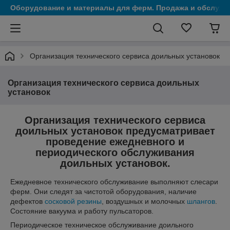
Оборудование и материалы для ферм. Продажа и обслужи
Организация технического сервиса доильных установок
Организация технического сервиса доильных
установок
Организация технического сервиса
доильных установок предусматривает
проведение ежедневного и
периодического обслуживания
доильных установок.
Ежедневное технического обслуживание выполняют слесари
ферм. Они следят за чистотой оборудования, наличие
дефектов
сосковой резины
, воздушных и молочных
шлангов
.
Состояние вакуума и работу пульсаторов.
Периодическое техническое обслуживание доильного