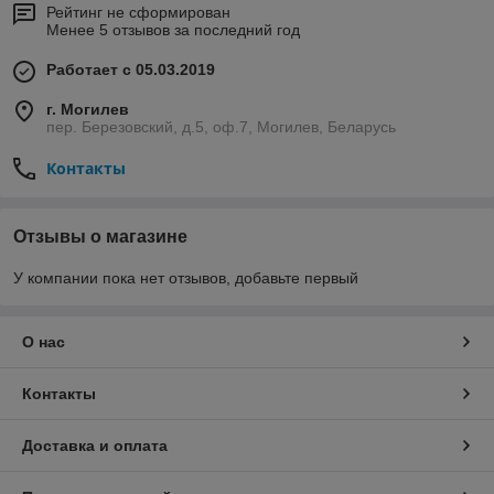
Рейтинг не сформирован
Менее 5 отзывов за последний год
Работает с 05.03.2019
г. Могилев
пер. Березовский, д.5, оф.7, Могилев, Беларусь
Контакты
Отзывы о магазине
У компании пока нет отзывов, добавьте первый
О нас
Контакты
Доставка и оплата