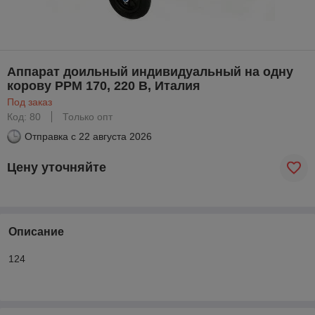
Аппарат доильный индивидуальный на одну
корову PPM 170, 220 В, Италия
Под заказ
Код: 80
Только опт
Отправка с
22 августа 2026
Цену уточняйте
Описание
124