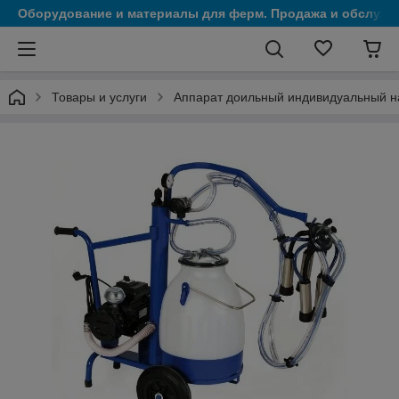
Оборудование и материалы для ферм. Продажа и обслужи
Товары и услуги
Аппарат доильный индивидуальный на