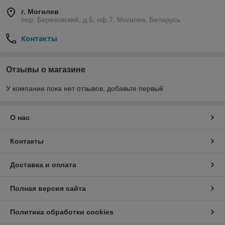
г. Могилев
пер. Березовский, д.5, оф.7, Могилев, Беларусь
Контакты
Отзывы о магазине
У компании пока нет отзывов, добавьте первый
О нас
Контакты
Доставка и оплата
Полная версия сайта
Политика обработки cookies