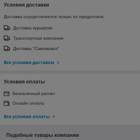
Условия доставки
Доставка осуществляется только по предоплате.
Доставка курьером
Транспортная компания
Доставка "Самовывоз"
Все условия доставки
Условия оплаты
Безналичный расчет
Онлайн оплата
Все условия оплаты
Подобные товары компании