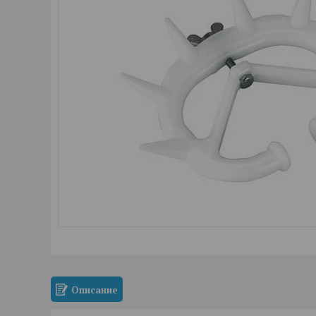
Описание