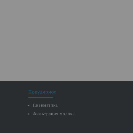
Популярное
Пневматика
Фильтрация молока