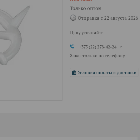
Только оптом
Отправка с 22 августа 2026
Цену уточняйте
+375 (22) 278-42-24
Заказ только по телефону
Условия оплаты и доставки