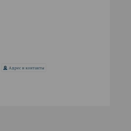
Адрес и контакты