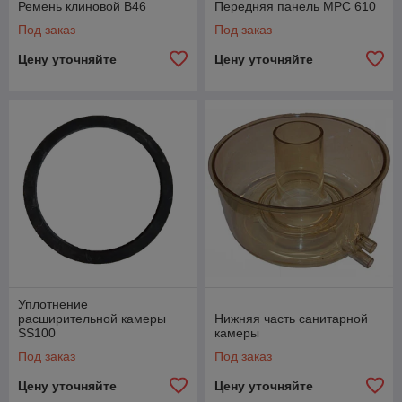
Ремень клиновой B46
Передняя панель MPC 610
Под заказ
Под заказ
Цену уточняйте
Цену уточняйте
Уплотнение
расширительной камеры
Нижняя часть санитарной
SS100
камеры
Под заказ
Под заказ
Цену уточняйте
Цену уточняйте