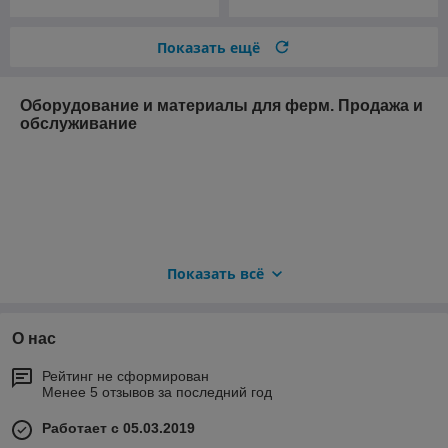
Показать ещё
Оборудование и материалы для ферм. Продажа и
обслуживание
Показать всё
О нас
Рейтинг не сформирован
Менее 5 отзывов за последний год
Работает с 05.03.2019