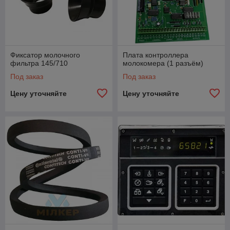
Фиксатор молочного
Плата контроллера
фильтра 145/710
молокомера (1 разъём)
Под заказ
Под заказ
Цену уточняйте
Цену уточняйте