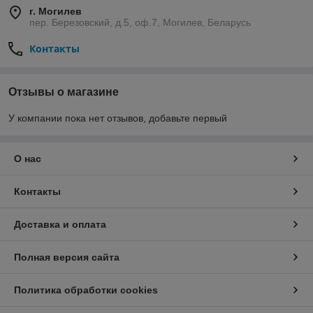
г. Могилев
пер. Березовский, д.5, оф.7, Могилев, Беларусь
Контакты
Отзывы о магазине
У компании пока нет отзывов, добавьте первый
О нас
Контакты
Доставка и оплата
Полная версия сайта
Политика обработки cookies