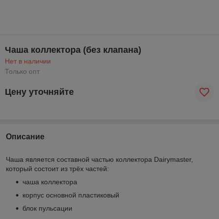
Чаша коллектора (без клапана)
Нет в наличии
Только опт
Цену уточняйте
Описание
Чаша является составной частью коллектора Dairymaster,
который состоит из трёх частей:
чаша коллектора
корпус основной пластиковый
блок пульсации