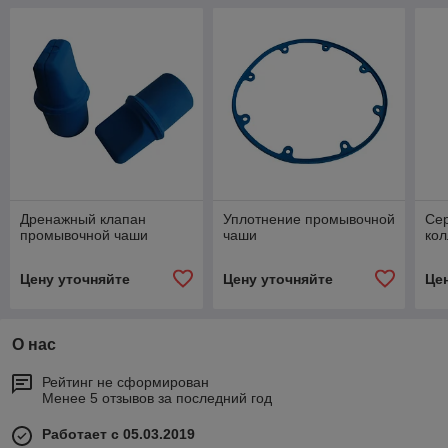
Дренажный клапан
Уплотнение промывочной
Се
промывочной чаши
чаши
ко
Цену уточняйте
Цену уточняйте
Це
О нас
Рейтинг не сформирован
Менее 5 отзывов за последний год
Работает с 05.03.2019