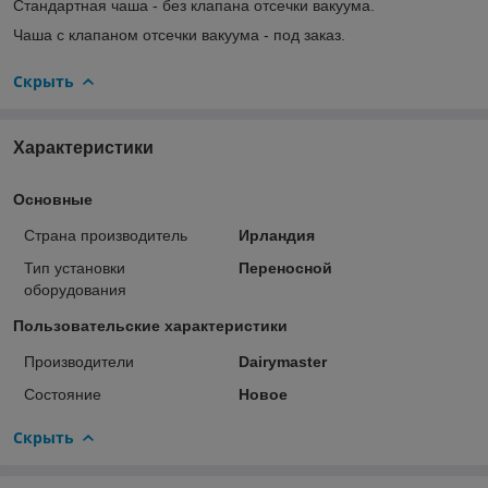
Стандартная чаша - без клапана отсечки вакуума.
Чаша с клапаном отсечки вакуума - под заказ.
Скрыть
Характеристики
Основные
Страна производитель
Ирландия
Тип установки
Переносной
оборудования
Пользовательские характеристики
Производители
Dairymaster
Состояние
Новое
Скрыть