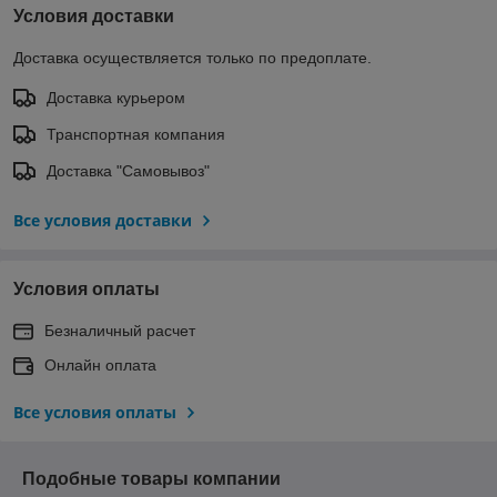
Условия доставки
Доставка осуществляется только по предоплате.
Доставка курьером
Транспортная компания
Доставка "Самовывоз"
Все условия доставки
Условия оплаты
Безналичный расчет
Онлайн оплата
Все условия оплаты
Подобные товары компании