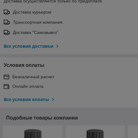
Доставка осуществляется только по предоплате.
Доставка курьером
Транспортная компания
Доставка "Самовывоз"
Все условия доставки
Условия оплаты
Безналичный расчет
Онлайн оплата
Все условия оплаты
Подобные товары компании