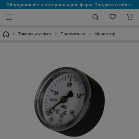
Оборудование и материалы для ферм. Продажа и обслужи
Товары и услуги
Пневматика
Манометр