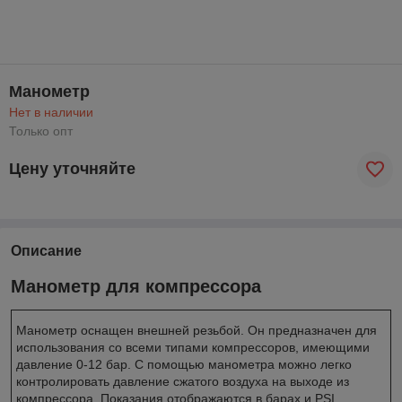
Манометр
Нет в наличии
Только опт
Цену уточняйте
Описание
Манометр для компрессора
Манометр оснащен внешней резьбой. Он предназначен для
использования со всеми типами компрессоров, имеющими
давление 0-12 бар. С помощью манометра можно легко
контролировать давление сжатого воздуха на выходе из
компрессора. Показания отображаются в барах и PSI.