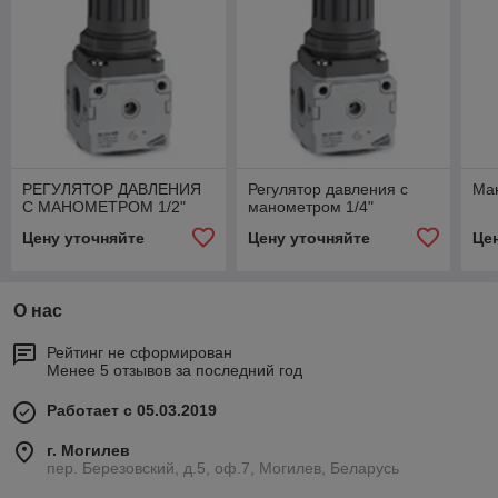
РЕГУЛЯТОР ДАВЛЕНИЯ
Регулятор давления с
Ман
С МАНОМЕТРОМ 1/2"
манометром 1/4"
Цену уточняйте
Цену уточняйте
Це
О нас
Рейтинг не сформирован
Менее 5 отзывов за последний год
Работает с 05.03.2019
г. Могилев
пер. Березовский, д.5, оф.7, Могилев, Беларусь