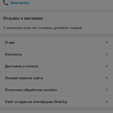
Контакты
Отзывы о магазине
У компании пока нет отзывов, добавьте первый
О нас
Контакты
Доставка и оплата
Полная версия сайта
Политика обработки cookies
Сайт создан на платформе Deal.by