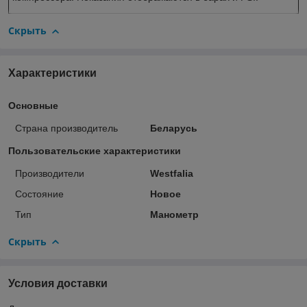
Скрыть
Характеристики
Основные
Страна производитель
Беларусь
Пользовательские характеристики
Производители
Westfalia
Состояние
Новое
Тип
Манометр
Скрыть
Условия доставки