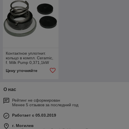
Контактное уплотнит.
кольцо в компл. Ceramic,
f. Milk Pump 0,371,1kW
Цену уточняйте
О нас
Рейтинг не сформирован
Менее 5 отзывов за последний год
Работает с 05.03.2019
г. Могилев