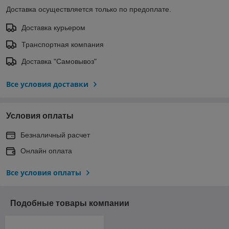
Доставка осуществляется только по предоплате.
Доставка курьером
Транспортная компания
Доставка "Самовывоз"
Все условия доставки
Условия оплаты
Безналичный расчет
Онлайн оплата
Все условия оплаты
Подобные товары компании