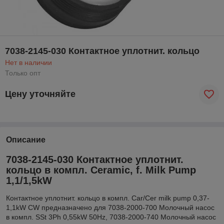
7038-2145-030 Контактное уплотнит. кольцо
Нет в наличии
Только опт
Цену уточняйте
Описание
7038-2145-030 Контактное уплотнит.
кольцо в компл. Ceramic, f. Milk Pump
1,1/1,5kW
Контактное уплотнит. кольцо в компл. Car/Cer milk pump 0,37-
1,1kW CW предназначено для 7038-2000-700 Молочный насос
в компл. SSt 3Ph 0,55kW 50Hz, 7038-2000-740 Молочный насос