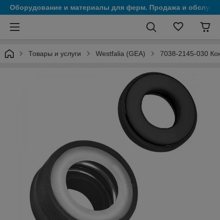
Оборудование и материалы для ферм. Продажа и обслужи
Товары и услуги
Westfalia (GEA)
7038-2145-030 Кон