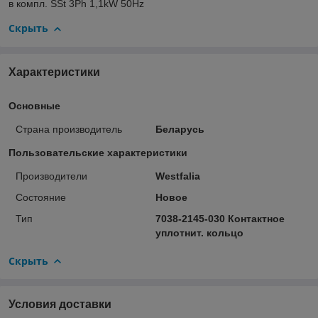
в компл. SSt 3Ph 1,1kW 50Hz
Скрыть
Характеристики
Основные
Страна производитель
Беларусь
Пользовательские характеристики
Производители
Westfalia
Состояние
Новое
Тип
7038-2145-030 Контактное
уплотнит. кольцо
Скрыть
Условия доставки