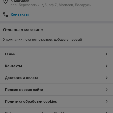
г. Могилев
пер. Березовский, д.5, оф.7, Могилев, Беларусь
Контакты
Отзывы о магазине
У компании пока нет отзывов, добавьте первый
О нас
Контакты
Доставка и оплата
Полная версия сайта
Политика обработки cookies