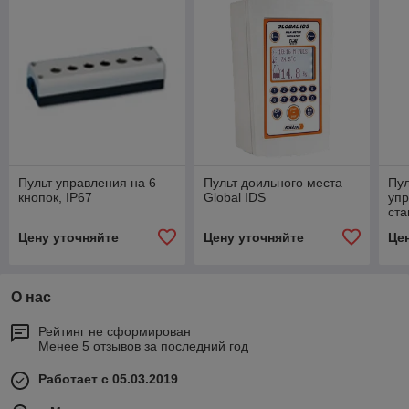
Пульт управления на 6
Пульт доильного места
Пул
кнопок, IP67
Global IDS
упр
ста
84
Цену уточняйте
Цену уточняйте
Це
О нас
Рейтинг не сформирован
Менее 5 отзывов за последний год
Работает с 05.03.2019