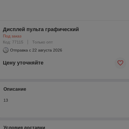
Дисплей пульта графический
Под заказ
Код: 77115
Только опт
Отправка с
22 августа 2026
Цену уточняйте
Описание
13
Условия доставки