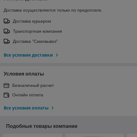
Доставка осуществляется только по предоплате.
Доставка курьером
Транспортная компания
Доставка "Самовывоз"
Все условия доставки
Условия оплаты
Безналичный расчет
Онлайн оплата
Все условия оплаты
Подобные товары компании