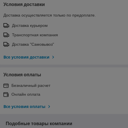
Условия доставки
Доставка осуществляется только по предоплате.
Доставка курьером
Транспортная компания
Доставка "Самовывоз"
Все условия доставки
Условия оплаты
Безналичный расчет
Онлайн оплата
Все условия оплаты
Подобные товары компании