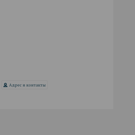
Адрес и контакты