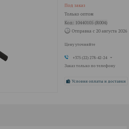
Под заказ
Только оптом
Код:
10440105 (R004)
Отправка с 20 августа 2026
Цену уточняйте
+375 (22) 278-42-24
Заказ только по телефону
Условия оплаты и доставки