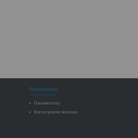
Популярное
Пневматика
Фильтрация молока