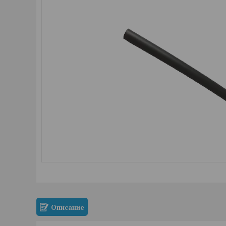
Описание