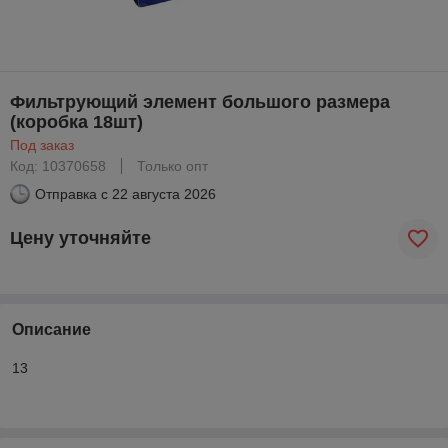
Фильтрующий элемент большого размера
(коробка 18шт)
Под заказ
Код: 10370658
Только опт
Отправка с
22 августа 2026
Цену уточняйте
Описание
13