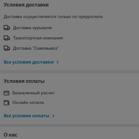
Условия доставки
Доставка осуществляется только по предоплате.
Доставка курьером
Транспортная компания
Доставка "Самовывоз"
Все условия доставки
Условия оплаты
Безналичный расчет
Онлайн оплата
Все условия оплаты
О нас