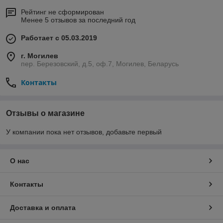
Рейтинг не сформирован
Менее 5 отзывов за последний год
Работает с 05.03.2019
г. Могилев
пер. Березовский, д.5, оф.7, Могилев, Беларусь
Контакты
Отзывы о магазине
У компании пока нет отзывов, добавьте первый
О нас
Контакты
Доставка и оплата