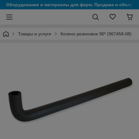
Оборудование и материалы для ферм. Продажа и обслужи
Товары и услуги
Колено резиновое 90* (967458-08)