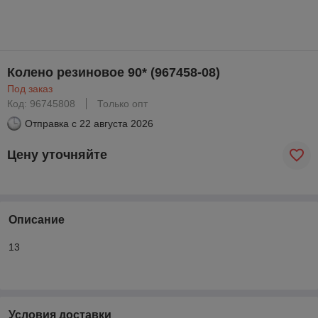
Колено резиновое 90* (967458-08)
Под заказ
Код: 96745808
Только опт
Отправка с
22 августа 2026
Цену уточняйте
Описание
13
Условия доставки