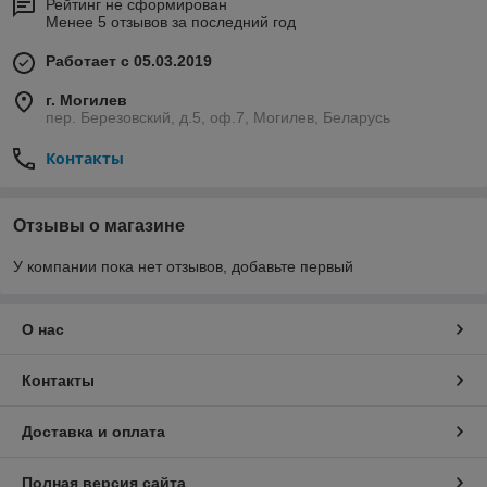
Рейтинг не сформирован
Менее 5 отзывов за последний год
Работает с 05.03.2019
г. Могилев
пер. Березовский, д.5, оф.7, Могилев, Беларусь
Контакты
Отзывы о магазине
У компании пока нет отзывов, добавьте первый
О нас
Контакты
Доставка и оплата
Полная версия сайта