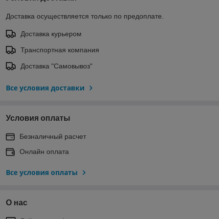
Доставка осуществляется только по предоплате.
Доставка курьером
Транспортная компания
Доставка "Самовывоз"
Все условия доставки
Условия оплаты
Безналичный расчет
Онлайн оплата
Все условия оплаты
О нас