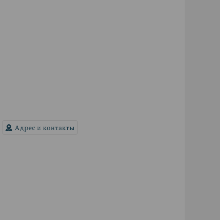
Адрес и контакты