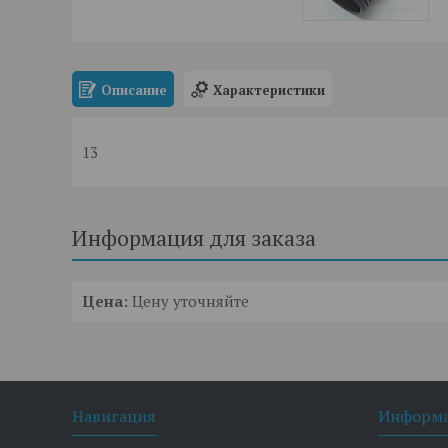
Описание
Характеристики
13
Информация для заказа
Цена:
Цену уточняйте
Навигация
Информ