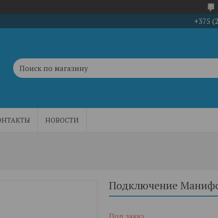
+375 (
ОНТАКТЫ
НОВОСТИ
Подключение Маниф
Под заказ