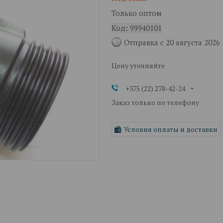
Только оптом
Код:
99940101
Отправка с 20 августа 2026
Цену уточняйте
+375 (22) 278-42-24
Заказ только по телефону
Условия оплаты и доставки