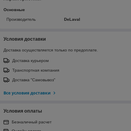
Основные
Производитель
DeLaval
Условия доставки
Доставка осуществляется только по предоплате.
Доставка курьером
Транспортная компания
Доставка "Самовывоз"
Все условия доставки
Условия оплаты
Безналичный расчет
Онлайн оплата