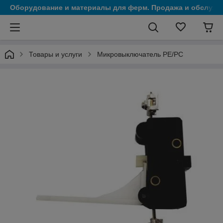
Оборудование и материалы для ферм. Продажа и обслужи
Товары и услуги
Микровыключатель PE/PC