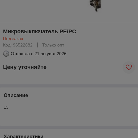
Микровыключатель PE/PC
Под заказ
Код: 96522682
Только опт
Отправка с
21 августа 2026
Цену уточняйте
Описание
13
Характеристики