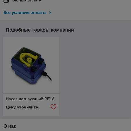
Все условия оплаты
Подобные товары компании
Насос дозирующий PE18
Цену уточняйте
О нас