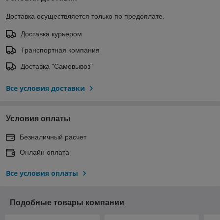
Доставка осуществляется только по предоплате.
Доставка курьером
Транспортная компания
Доставка "Самовывоз"
Все условия доставки
Условия оплаты
Безналичный расчет
Онлайн оплата
Все условия оплаты
Подобные товары компании