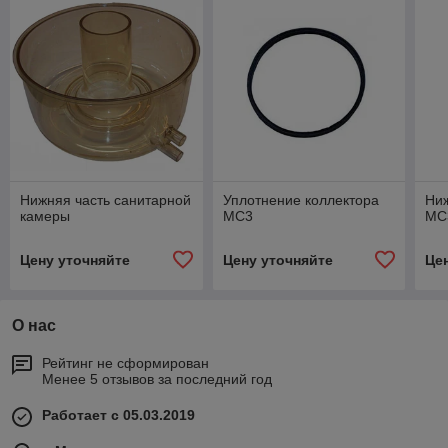
Нижняя часть санитарной
Уплотнение коллектора
Ниж
камеры
МС3
MC
Цену уточняйте
Цену уточняйте
Це
О нас
Рейтинг не сформирован
Менее 5 отзывов за последний год
Работает с 05.03.2019