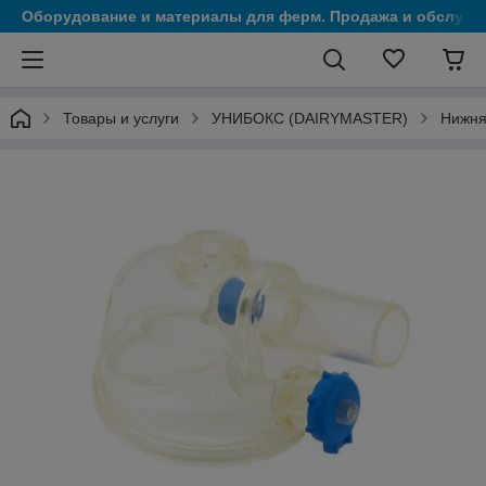
Оборудование и материалы для ферм. Продажа и обслужи
Товары и услуги
УНИБОКС (DAIRYMASTER)
Нижня