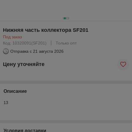
Нижняя часть коллектора SF201
Под заказ
Код: 10320091(SF201)
Только опт
Отправка с
21 августа 2026
Цену уточняйте
Описание
13
Условия доставки