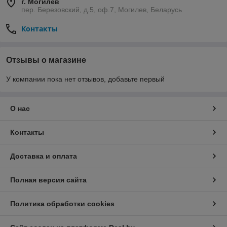
г. Могилев
пер. Березовский, д.5, оф.7, Могилев, Беларусь
Контакты
Отзывы о магазине
У компании пока нет отзывов, добавьте первый
О нас
Контакты
Доставка и оплата
Полная версия сайта
Политика обработки cookies