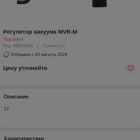
Регулятор вакуума MVR-M
Под заказ
Код: 89603880
Только опт
Отправка с
20 августа 2026
Цену уточняйте
Описание
13
Характеристики