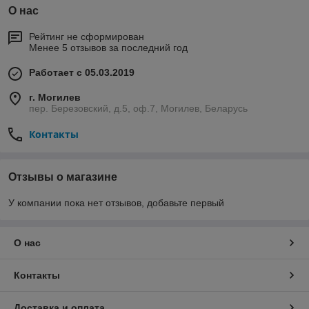
О нас
Рейтинг не сформирован
Менее 5 отзывов за последний год
Работает с 05.03.2019
г. Могилев
пер. Березовский, д.5, оф.7, Могилев, Беларусь
Контакты
Отзывы о магазине
У компании пока нет отзывов, добавьте первый
О нас
Контакты
Доставка и оплата