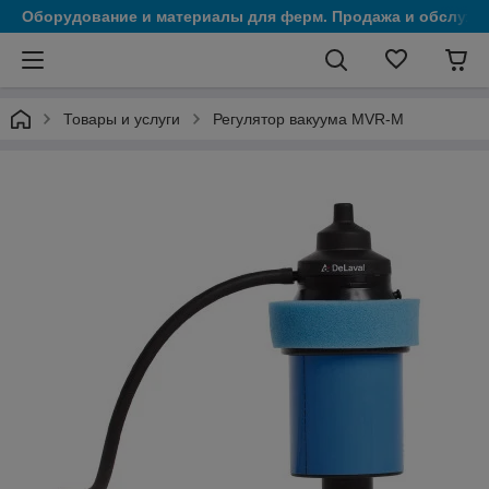
Оборудование и материалы для ферм. Продажа и обслужи
Товары и услуги
Регулятор вакуума MVR-M