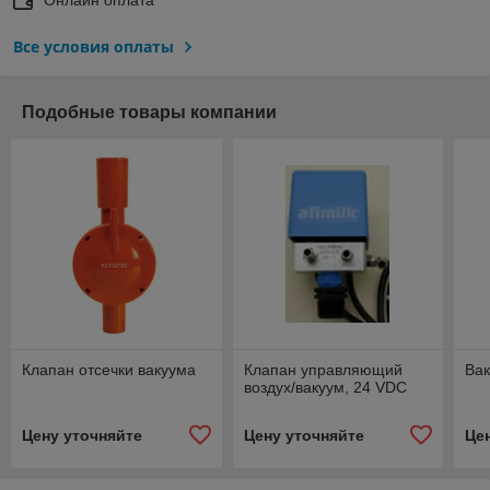
Все условия оплаты
Подобные товары компании
Клапан отсечки вакуума
Клапан управляющий
Вак
воздух/вакуум, 24 VDC
Цену уточняйте
Цену уточняйте
Це