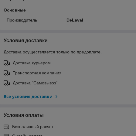
Основные
Производитель
DeLaval
Условия доставки
Доставка осуществляется только по предоплате.
Доставка курьером
Транспортная компания
Доставка "Самовывоз"
Все условия доставки
Условия оплаты
Безналичный расчет
Онлайн оплата