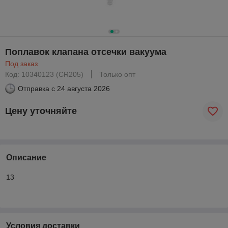
Поплавок клапана отсечки вакуума
Под заказ
Код: 10340123 (CR205)
Только опт
Отправка с
24 августа 2026
Цену уточняйте
Описание
13
Условия доставки