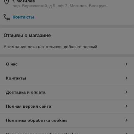
г. Могилев
пер. Березовский, д.5, оф.7, Могилев, Беларусь
Контакты
Отзывы о магазине
У компании пока нет отзывов, добавьте первый
О нас
Контакты
Доставка и оплата
Полная версия сайта
Политика обработки cookies