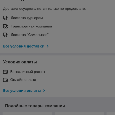
Доставка осуществляется только по предоплате.
Доставка курьером
Транспортная компания
Доставка "Самовывоз"
Все условия доставки
Условия оплаты
Безналичный расчет
Онлайн оплата
Все условия оплаты
Подобные товары компании