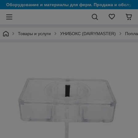
Оборудование и материалы для ферм. Продажа и обслужи
Товары и услуги
УНИБОКС (DAIRYMASTER)
Попла