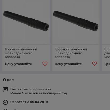
Короткий молочный
Короткий молочный
Шл
шланг доильного
шланг доильного
дво
аппарата
аппарата
мор
Цену уточняйте
Цену уточняйте
Це
О нас
Рейтинг не сформирован
Менее 5 отзывов за последний год
Работает с 05.03.2019