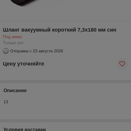
Шланг вакуумный короткий 7,3х180 мм син
Под заказ
Только опт
Отправка с
23 августа 2026
Цену уточняйте
Описание
13
Условия доставки