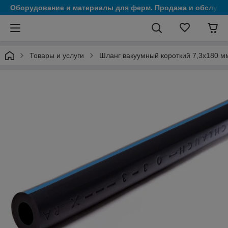
Оборудование и материалы для ферм. Продажа и обслужи
Товары и услуги
Шланг вакуумный короткий 7,3х180 м