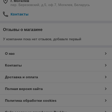
г. Могилев
пер. Березовский, д.5, оф.7, Могилев, Беларусь
Контакты
Отзывы о магазине
У компании пока нет отзывов, добавьте первый
О нас
Контакты
Доставка и оплата
Полная версия сайта
Политика обработки cookies