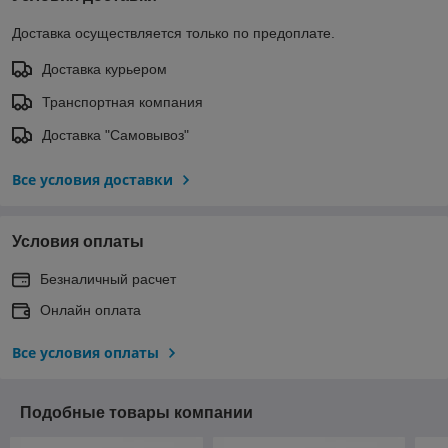
Доставка осуществляется только по предоплате.
Доставка курьером
Транспортная компания
Доставка "Самовывоз"
Все условия доставки
Условия оплаты
Безналичный расчет
Онлайн оплата
Все условия оплаты
Подобные товары компании