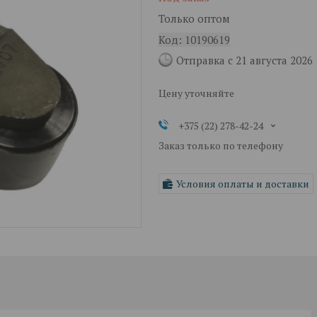
Только оптом
Код:
10190619
Отправка с 21 августа 2026
Цену уточняйте
+375 (22) 278-42-24
Заказ только по телефону
Условия оплаты и доставки