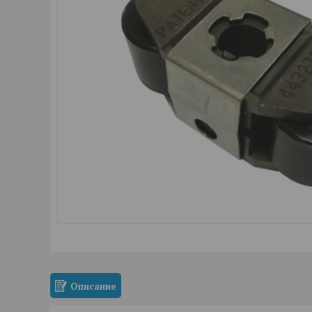
Описание