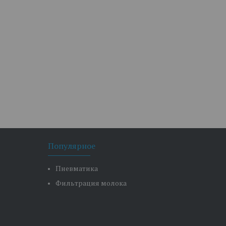
Популярное
Пневматика
Фильтрация молока