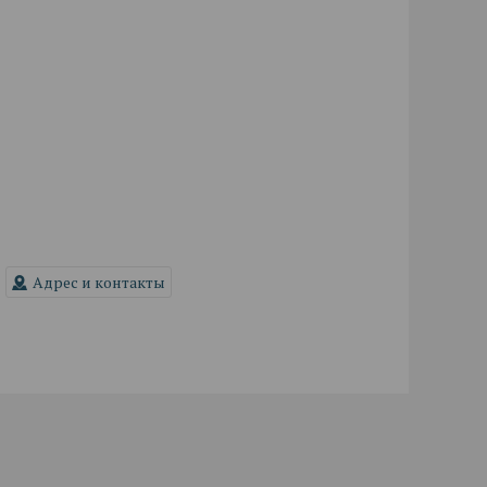
Адрес и контакты