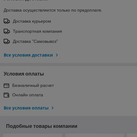
Доставка осуществляется только по предоплате.
Доставка курьером
Транспортная компания
Доставка "Самовывоз"
Все условия доставки
Условия оплаты
Безналичный расчет
Онлайн оплата
Все условия оплаты
Подобные товары компании