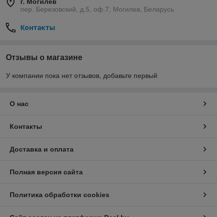
г. Могилев
пер. Березовский, д.5, оф.7, Могилев, Беларусь
Контакты
Отзывы о магазине
У компании пока нет отзывов, добавьте первый
О нас
Контакты
Доставка и оплата
Полная версия сайта
Политика обработки cookies