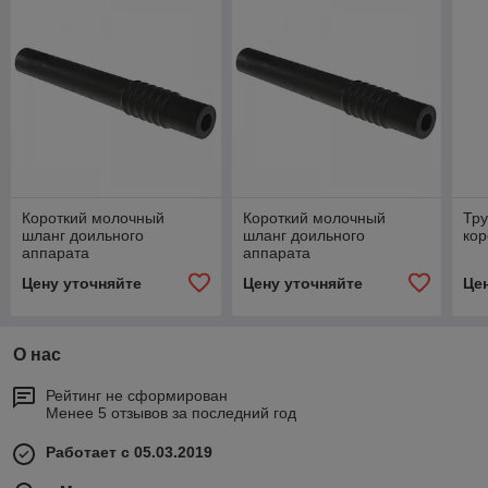
Короткий молочный
Короткий молочный
Тру
шланг доильного
шланг доильного
кор
аппарата
аппарата
Цену уточняйте
Цену уточняйте
Це
О нас
Рейтинг не сформирован
Менее 5 отзывов за последний год
Работает с 05.03.2019