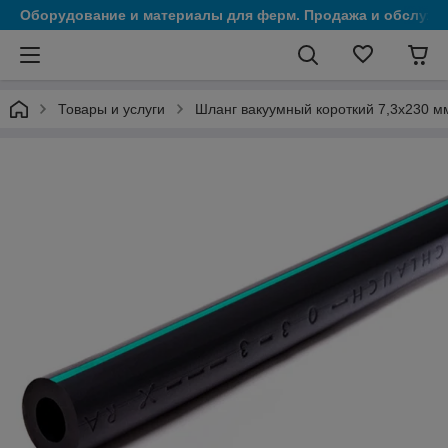
Оборудование и материалы для ферм. Продажа и обслужи
Товары и услуги
Шланг вакуумный короткий 7,3х230 м