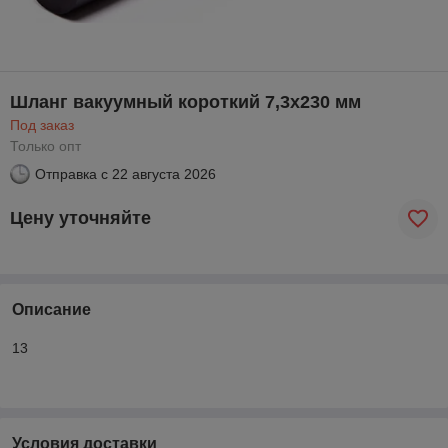
Шланг вакуумный короткий 7,3х230 мм
Под заказ
Только опт
Отправка с
22 августа 2026
Цену уточняйте
Описание
13
Условия доставки