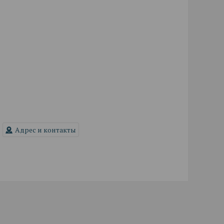
Адрес и контакты