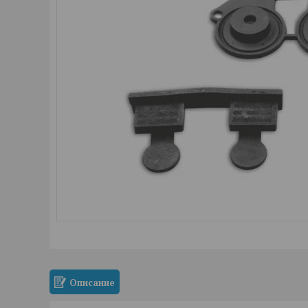
Описание