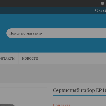
+375 (
ОНТАКТЫ
НОВОСТИ
Сервисный набор EP1
Под заказ