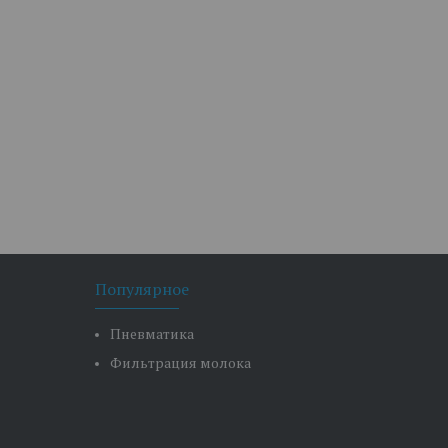
Популярное
Пневматика
Фильтрация молока