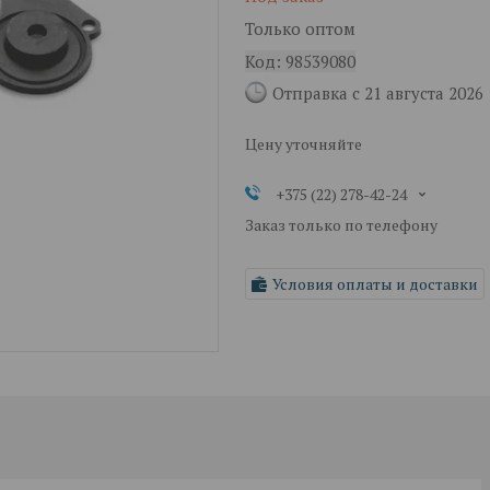
Только оптом
Код:
98539080
Отправка с 21 августа 2026
Цену уточняйте
+375 (22) 278-42-24
Заказ только по телефону
Условия оплаты и доставки