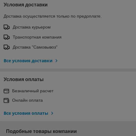
Условия доставки
Доставка осуществляется только по предоплате.
Доставка курьером
Транспортная компания
Доставка "Самовывоз"
Все условия доставки
Условия оплаты
Безналичный расчет
Онлайн оплата
Все условия оплаты
Подобные товары компании