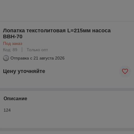
Лопатка текстолитовая L=215мм насоса
ВВН-70
Под заказ
Код: 89
Только опт
Отправка с
21 августа 2026
Цену уточняйте
Описание
124