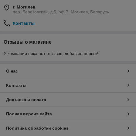
г. Могилев
пер. Березовский, д.5, оф.7, Могилев, Беларусь
Контакты
Отзывы о магазине
У компании пока нет отзывов, добавьте первый
О нас
Контакты
Доставка и оплата
Полная версия сайта
Политика обработки cookies