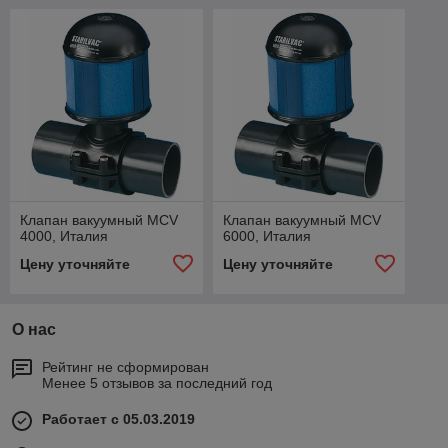
Клапан вакуумный MCV
Клапан вакуумный MCV
4000, Италия
6000, Италия
Цену уточняйте
Цену уточняйте
О нас
Рейтинг не сформирован
Менее 5 отзывов за последний год
Работает с 05.03.2019