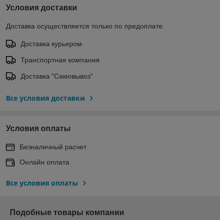
Условия доставки
Доставка осуществляется только по предоплате.
Доставка курьером
Транспортная компания
Доставка "Самовывоз"
Все условия доставки
Условия оплаты
Безналичный расчет
Онлайн оплата
Все условия оплаты
Подобные товары компании