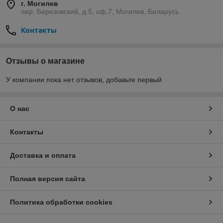
г. Могилев
пер. Березовский, д.5, оф.7, Могилев, Беларусь
Контакты
Отзывы о магазине
У компании пока нет отзывов, добавьте первый
О нас
Контакты
Доставка и оплата
Полная версия сайта
Политика обработки cookies