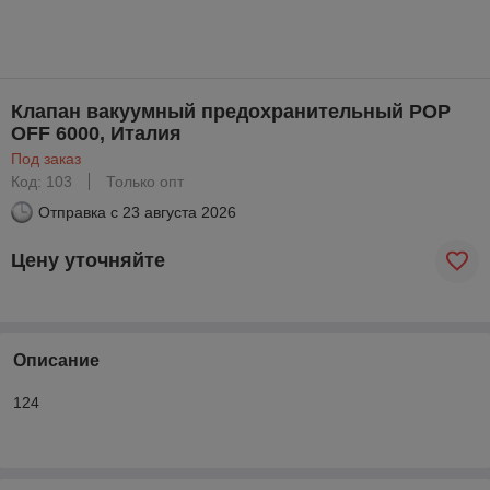
Клапан вакуумный предохранительный POP
OFF 6000, Италия
Под заказ
Код: 103
Только опт
Отправка с
23 августа 2026
Цену уточняйте
Описание
124