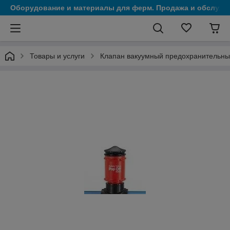
Оборудование и материалы для ферм. Продажа и обслужи
Товары и услуги
Клапан вакуумный предохранительны