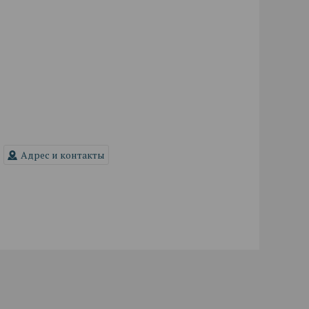
Адрес и контакты