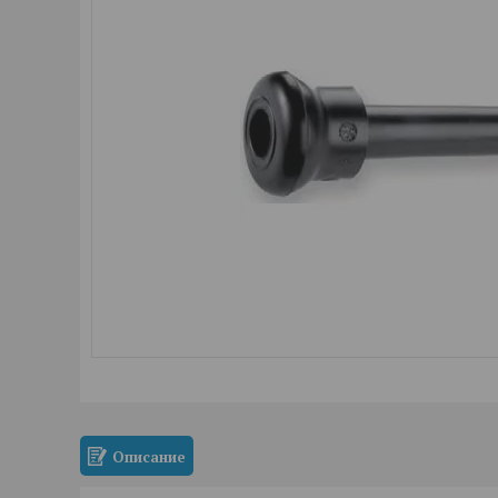
Описание