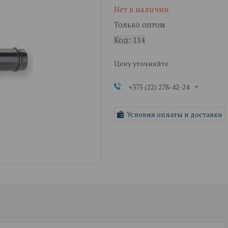
Нет в наличии
Только оптом
Код:
114
Цену уточняйте
+375 (22) 278-42-24
Условия оплаты и доставки