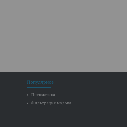
Популярное
Пневматика
Фильтрация молока