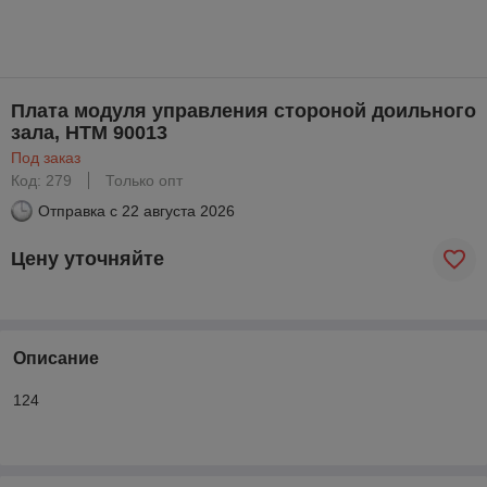
Плата модуля управления стороной доильного
зала, HTM 90013
Под заказ
Код: 279
Только опт
Отправка с
22 августа 2026
Цену уточняйте
Описание
124