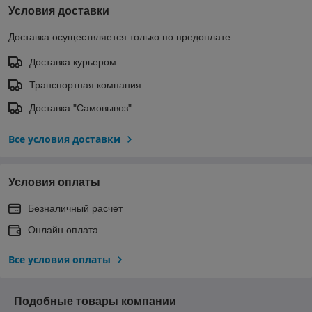
Условия доставки
Доставка осуществляется только по предоплате.
Доставка курьером
Транспортная компания
Доставка "Самовывоз"
Все условия доставки
Условия оплаты
Безналичный расчет
Онлайн оплата
Все условия оплаты
Подобные товары компании