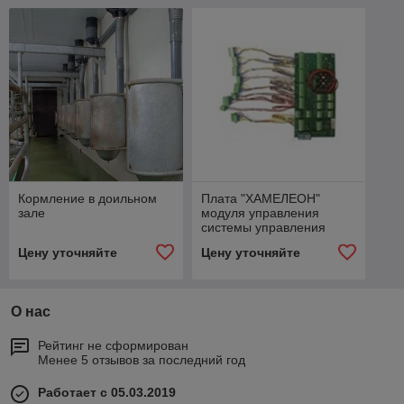
Кормление в доильном
Плата "ХАМЕЛЕОН"
зале
модуля управления
системы управления
стадом, DFS90015
Цену уточняйте
Цену уточняйте
О нас
Рейтинг не сформирован
Менее 5 отзывов за последний год
Работает с 05.03.2019