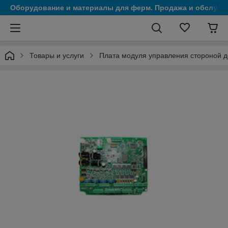
Оборудование и материалы для ферм. Продажа и обслужи
Товары и услуги
Плата модуля управления стороной д