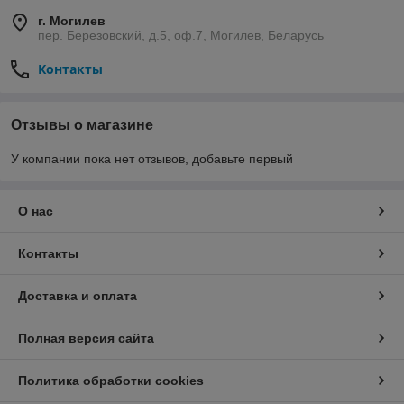
г. Могилев
пер. Березовский, д.5, оф.7, Могилев, Беларусь
Контакты
Отзывы о магазине
У компании пока нет отзывов, добавьте первый
О нас
Контакты
Доставка и оплата
Полная версия сайта
Политика обработки cookies