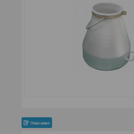
Описание