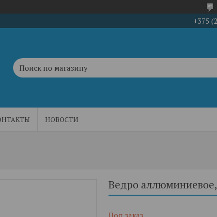
+375 (
ОНТАКТЫ
НОВОСТИ
Ведро аллюминиевое,
Под заказ