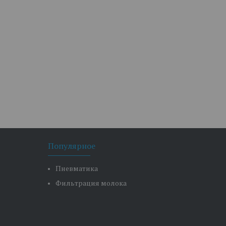
Популярное
Пневматика
Фильтрация молока