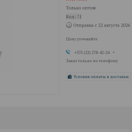
Только оптом
Код:
71
Отправка с 22 августа 2026
Цену уточняйте
+375 (22) 278-42-24
Заказ только по телефону
Условия оплаты и доставки