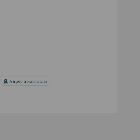
Адрес и контакты