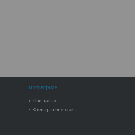
Популярное
Пневматика
Фильтрация молока