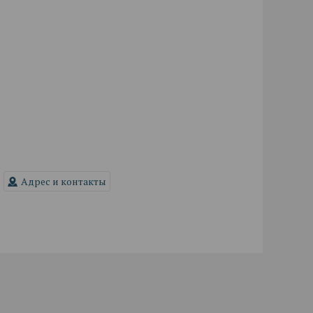
Адрес и контакты