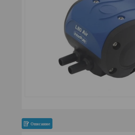
Описание