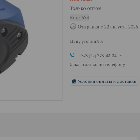
Только оптом
Код:
574
Отправка с 22 августа 2026
Цену уточняйте
+375 (22) 278-42-24
Заказ только по телефону
Условия оплаты и доставки