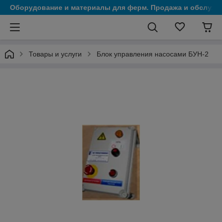
Оборудование и материалы для ферм. Продажа и обслужи
Товары и услуги
Блок управления насосами БУН-2