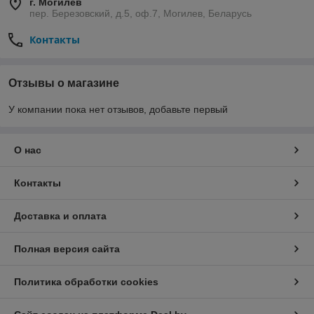
г. Могилев
пер. Березовский, д.5, оф.7, Могилев, Беларусь
Контакты
Отзывы о магазине
У компании пока нет отзывов, добавьте первый
О нас
Контакты
Доставка и оплата
Полная версия сайта
Политика обработки cookies