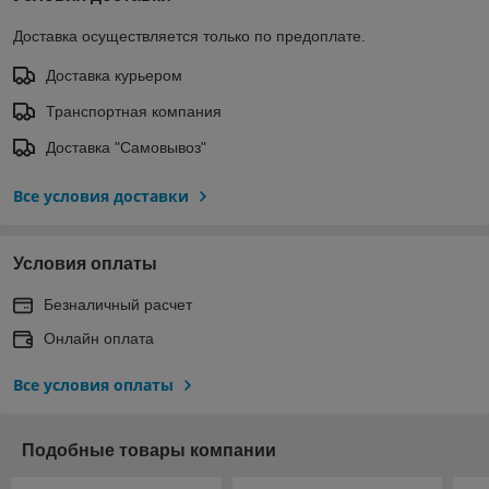
Доставка осуществляется только по предоплате.
Доставка курьером
Транспортная компания
Доставка "Самовывоз"
Все условия доставки
Условия оплаты
Безналичный расчет
Онлайн оплата
Все условия оплаты
Подобные товары компании