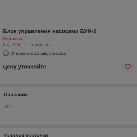
Блок управления насосами БУН-2
Под заказ
Код: 294
Только опт
Отправка с
22 августа 2026
Цену уточняйте
Описание
124
Условия доставки