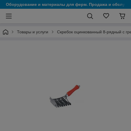
Оборудование и материалы для ферм. Продажа и обслужи
Товары и услуги
Скребок оцинкованный 8-рядный с гр