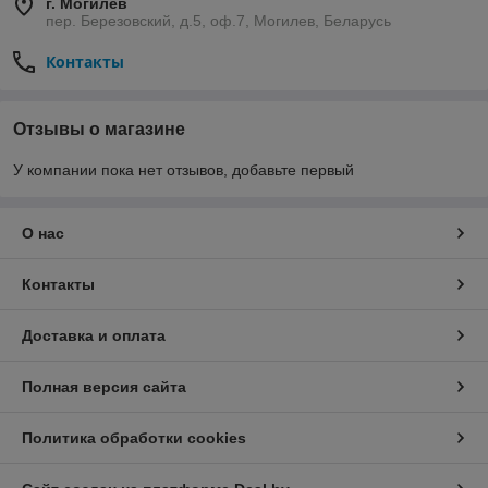
г. Могилев
пер. Березовский, д.5, оф.7, Могилев, Беларусь
Контакты
Отзывы о магазине
У компании пока нет отзывов, добавьте первый
О нас
Контакты
Доставка и оплата
Полная версия сайта
Политика обработки cookies