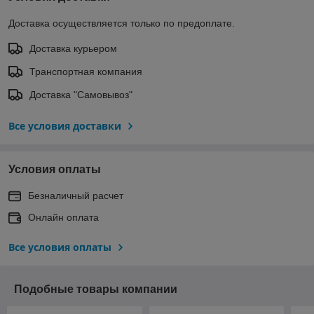
Доставка осуществляется только по предоплате.
Доставка курьером
Транспортная компания
Доставка "Самовывоз"
Все условия доставки
Условия оплаты
Безналичный расчет
Онлайн оплата
Все условия оплаты
Подобные товары компании