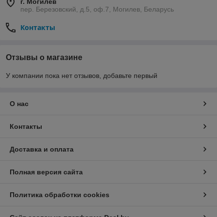
г. Могилев
пер. Березовский, д.5, оф.7, Могилев, Беларусь
Контакты
Отзывы о магазине
У компании пока нет отзывов, добавьте первый
О нас
Контакты
Доставка и оплата
Полная версия сайта
Политика обработки cookies