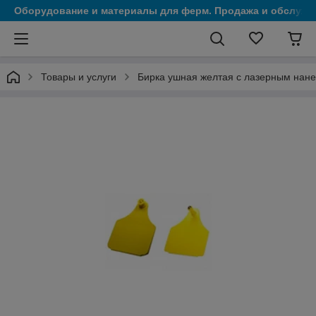
Оборудование и материалы для ферм. Продажа и обслужи
Товары и услуги
Бирка ушная желтая с лазерным нан