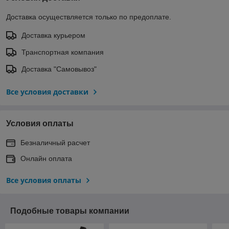
Доставка осуществляется только по предоплате.
Доставка курьером
Транспортная компания
Доставка "Самовывоз"
Все условия доставки
Условия оплаты
Безналичный расчет
Онлайн оплата
Все условия оплаты
Подобные товары компании