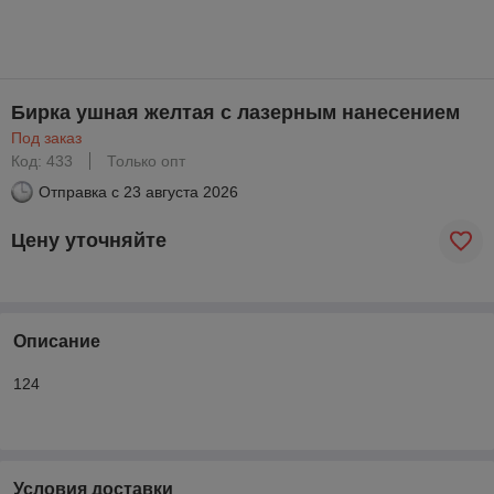
Бирка ушная желтая с лазерным нанесением
Под заказ
Код: 433
Только опт
Отправка с
23 августа 2026
Цену уточняйте
Описание
124
Условия доставки