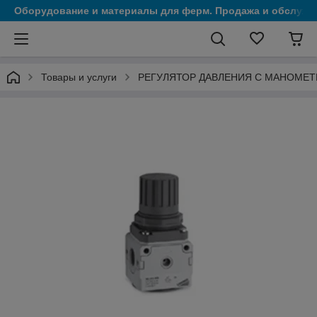
Оборудование и материалы для ферм. Продажа и обслужи
Товары и услуги
РЕГУЛЯТОР ДАВЛЕНИЯ С МАНОМЕТР