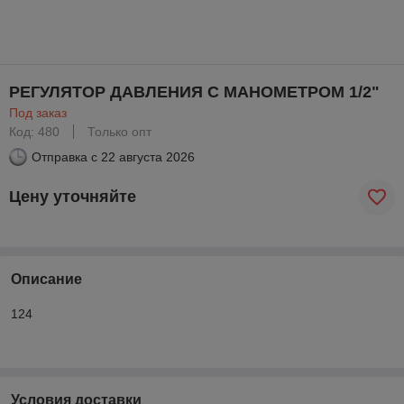
РЕГУЛЯТОР ДАВЛЕНИЯ С МАНОМЕТРОМ 1/2"
Под заказ
Код: 480
Только опт
Отправка с
22 августа 2026
Цену уточняйте
Описание
124
Условия доставки