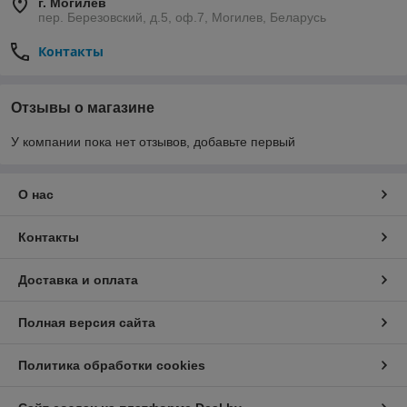
г. Могилев
пер. Березовский, д.5, оф.7, Могилев, Беларусь
Контакты
Отзывы о магазине
У компании пока нет отзывов, добавьте первый
О нас
Контакты
Доставка и оплата
Полная версия сайта
Политика обработки cookies