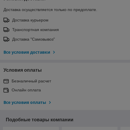
Доставка осуществляется только по предоплате.
Доставка курьером
Транспортная компания
Доставка "Самовывоз"
Все условия доставки
Условия оплаты
Безналичный расчет
Онлайн оплата
Все условия оплаты
Подобные товары компании