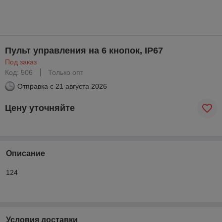
Пульт управления на 6 кнопок, IP67
Под заказ
Код: 506
Только опт
Отправка с
21 августа 2026
Цену уточняйте
Описание
124
Условия доставки