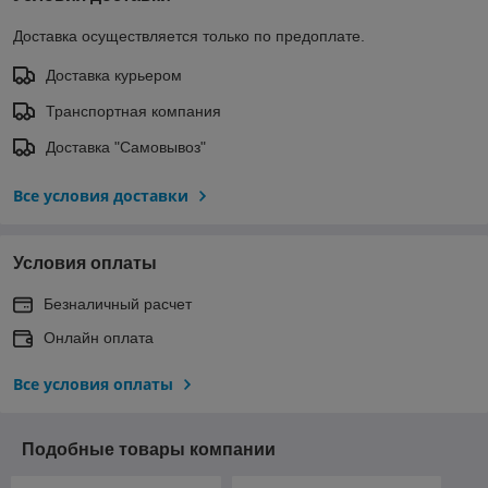
Доставка осуществляется только по предоплате.
Доставка курьером
Транспортная компания
Доставка "Самовывоз"
Все условия доставки
Условия оплаты
Безналичный расчет
Онлайн оплата
Все условия оплаты
Подобные товары компании