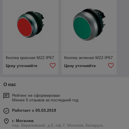
Кнопка красная M22 IP67
Кнопка зеленая M22 IP67
Цену уточняйте
Цену уточняйте
О нас
Рейтинг не сформирован
Менее 5 отзывов за последний год
Работает с 05.03.2019
г. Могилев
пер. Березовский, д.5, оф.7, Могилев, Беларусь