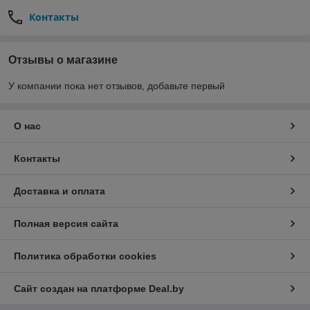
Контакты
Отзывы о магазине
У компании пока нет отзывов, добавьте первый
О нас
Контакты
Доставка и оплата
Полная версия сайта
Политика обработки cookies
Сайт создан на платформе Deal.by