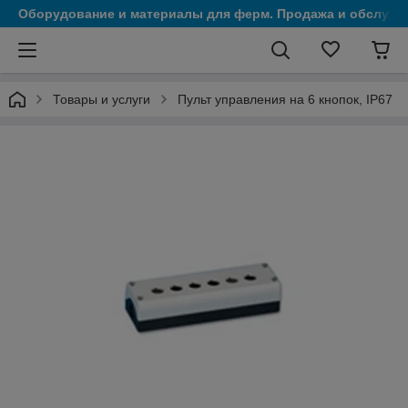
Оборудование и материалы для ферм. Продажа и обслужи
Товары и услуги
Пульт управления на 6 кнопок, IP67