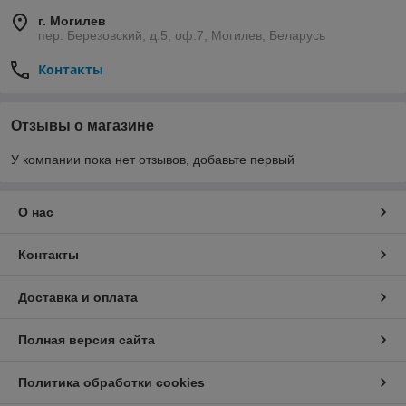
г. Могилев
пер. Березовский, д.5, оф.7, Могилев, Беларусь
Контакты
Отзывы о магазине
У компании пока нет отзывов, добавьте первый
О нас
Контакты
Доставка и оплата
Полная версия сайта
Политика обработки cookies