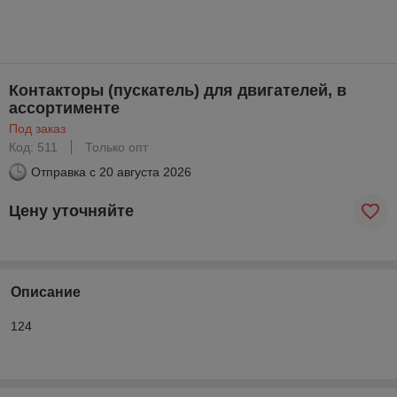
Контакторы (пускатель) для двигателей, в
ассортименте
Под заказ
Код: 511
Только опт
Отправка с
20 августа 2026
Цену уточняйте
Описание
124