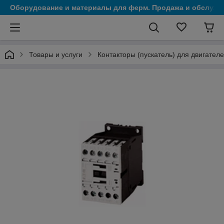
Оборудование и материалы для ферм. Продажа и обслужи
Товары и услуги
Контакторы (пускатель) для двигателе