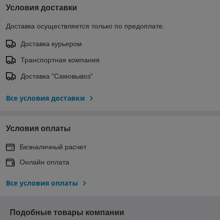
Условия доставки
Доставка осуществляется только по предоплате.
Доставка курьером
Транспортная компания
Доставка "Самовывоз"
Все условия доставки
Условия оплаты
Безналичный расчет
Онлайн оплата
Все условия оплаты
Подобные товары компании