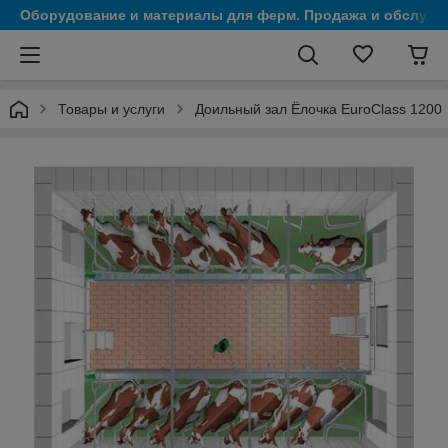
Оборудование и материалы для ферм. Продажа и обслужи
Товары и услуги
Доильный зал Ёлочка EuroClass 1200