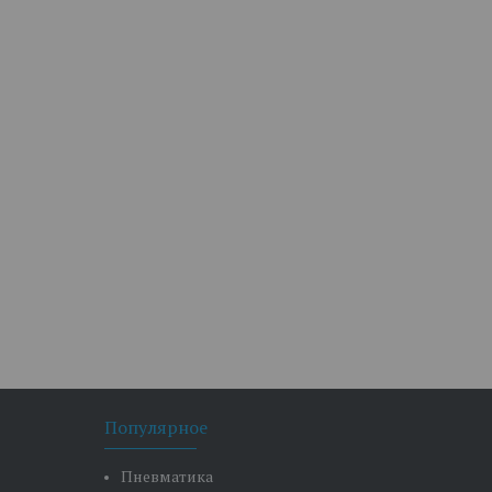
Популярное
Пневматика