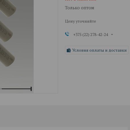
Только оптом
Цену уточняйте
+375 (22) 278-42-24
Условия оплаты и доставки