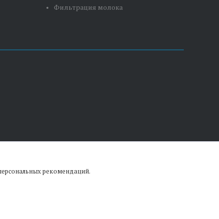
Фильтрация молока
 персональных рекомендаций.