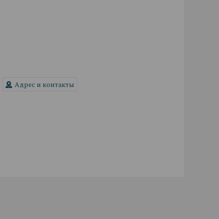
Адрес и контакты