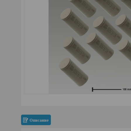
Описание