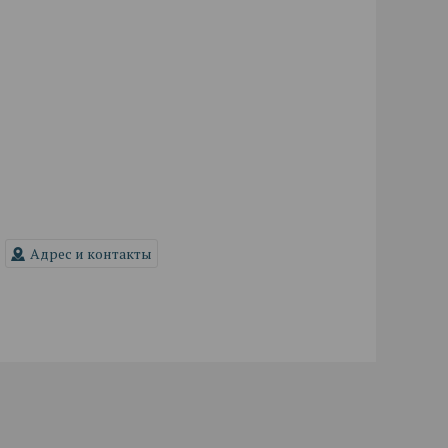
Адрес и контакты