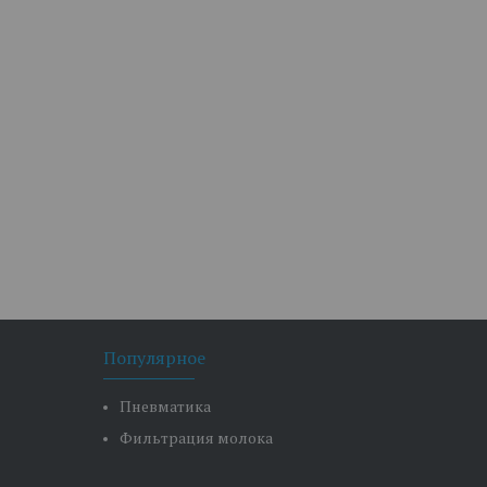
Популярное
Пневматика
Фильтрация молока