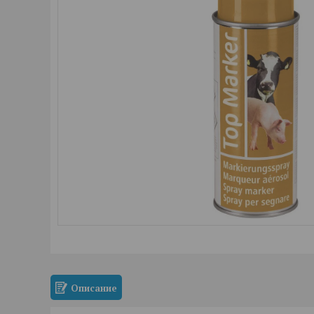
Описание