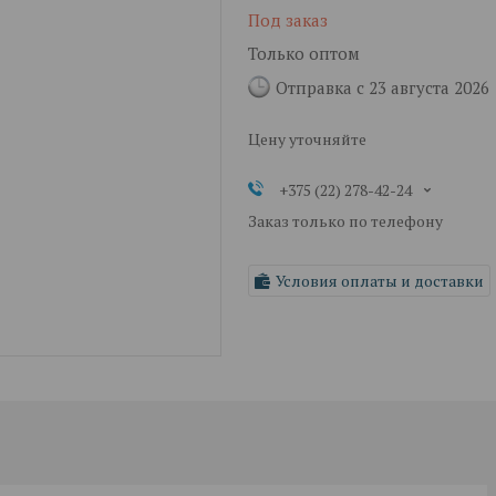
Под заказ
Только оптом
Отправка с 23 августа 2026
Цену уточняйте
+375 (22) 278-42-24
Заказ только по телефону
Условия оплаты и доставки