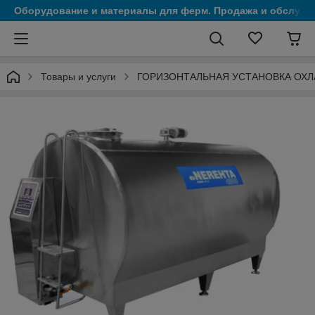
Оборудование и материалы для ферм. Продажа и обслужи
Товары и услуги
ГОРИЗОНТАЛЬНАЯ УСТАНОВКА ОХЛ