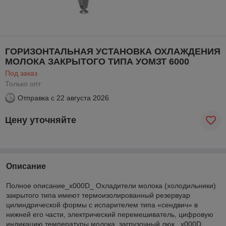
ГОРИЗОНТАЛЬНАЯ УСТАНОВКА ОХЛАЖДЕНИЯ
МОЛОКА ЗАКРЫТОГО ТИПА УОМЗТ 6000
Под заказ
Только опт
Отправка с
22 августа 2026
Цену уточняйте
Описание
Полное описание_x000D_ Охладители молока (холодильники)
закрытого типа имеют термоизолированный резервуар
цилиндрической формы с испарителем типа «сендвич» в
нижней его части, электрический перемешиватель, цифровую
индикацию температуры молока, загрузочный люк._x000D_