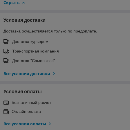
Скрыть
Условия доставки
Доставка осуществляется только по предоплате.
Доставка курьером
Транспортная компания
Доставка "Самовывоз"
Все условия доставки
Условия оплаты
Безналичный расчет
Онлайн оплата
Все условия оплаты