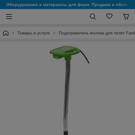
Оборудование и материалы для ферм. Продажа и обслужи
Товары и услуги
Подогреватель молока для телят FastH