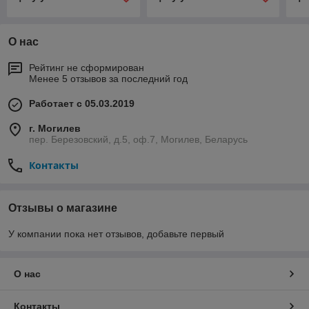
О нас
Рейтинг не сформирован
Менее 5 отзывов за последний год
Работает с 05.03.2019
г. Могилев
пер. Березовский, д.5, оф.7, Могилев, Беларусь
Контакты
Отзывы о магазине
У компании пока нет отзывов, добавьте первый
О нас
Контакты