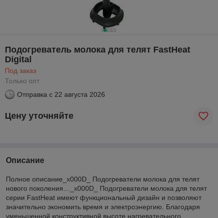
Подогреватель молока для телят FastHeat
Digital
Под заказ
Только опт
Отправка с
22 августа 2026
Цену уточняйте
Описание
Полное описание_x000D_ Подогреватели молока для телят
нового поколения…_x000D_ Подогреватели молока для телят
серии FastHeat имеют функциональный дизайн и позволяют
значительно экономить время и электроэнергию. Благодаря
уменьшенной конструктивной высоте нагревательного