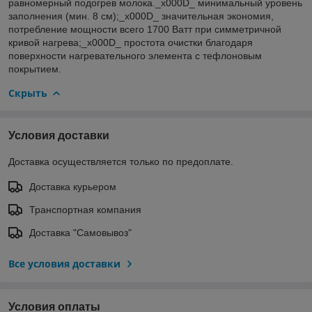
равномерный подогрев молока._x000D_ минимальный уровень
заполнения (мин. 8 см);_x000D_ значительная экономия,
потребление мощности всего 1700 Ватт при симметричной
кривой нагрева;_x000D_ простота очистки благодаря
поверхности нагревательного элемента с тефлоновым
покрытием.
Скрыть
Условия доставки
Доставка осуществляется только по предоплате.
Доставка курьером
Транспортная компания
Доставка "Самовывоз"
Все условия доставки
Условия оплаты