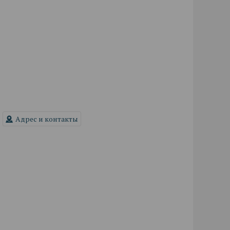
Адрес и контакты