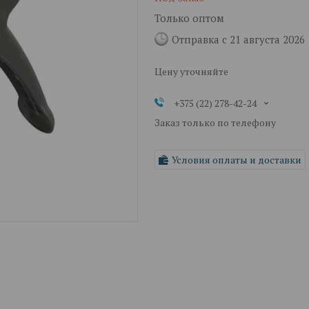
Только оптом
Отправка с 21 августа 2026
Цену уточняйте
+375 (22) 278-42-24
Заказ только по телефону
Условия оплаты и доставки