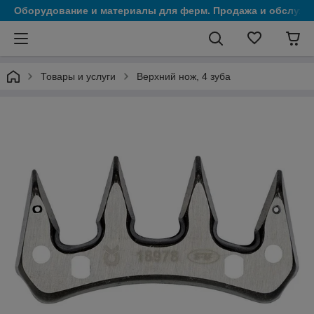
Оборудование и материалы для ферм. Продажа и обслужи
Товары и услуги
Верхний нож, 4 зуба