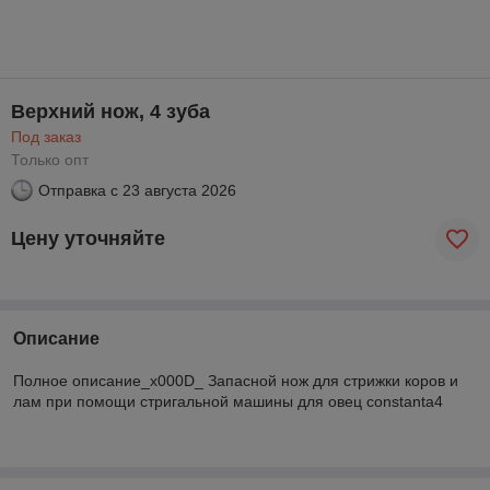
Верхний нож, 4 зуба
Под заказ
Только опт
Отправка с
23 августа 2026
Цену уточняйте
Описание
Полное описание_x000D_ Запасной нож для стрижки коров и
лам при помощи стригальной машины для овец constanta4