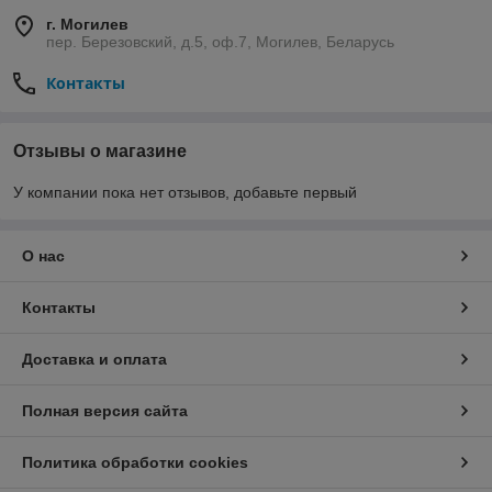
г. Могилев
пер. Березовский, д.5, оф.7, Могилев, Беларусь
Контакты
Отзывы о магазине
У компании пока нет отзывов, добавьте первый
О нас
Контакты
Доставка и оплата
Полная версия сайта
Политика обработки cookies