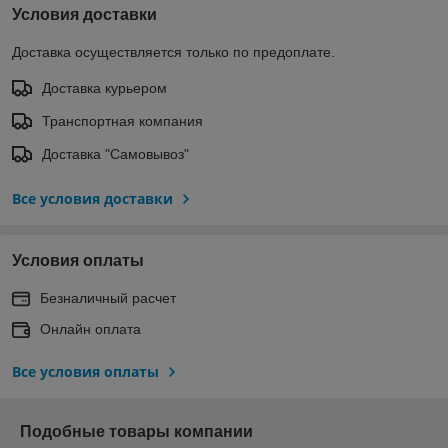
Условия доставки
Доставка осуществляется только по предоплате.
Доставка курьером
Транспортная компания
Доставка "Самовывоз"
Все условия доставки
Условия оплаты
Безналичный расчет
Онлайн оплата
Все условия оплаты
Подобные товары компании