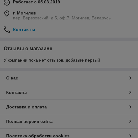
Работает с 05.03.2019
г. Могилев
пер. Березовский, д.5, оф.7, Могилев, Беларусь
Контакты
Отзывы о магазине
У компании пока нет отзывов, добавьте первый
О нас
Контакты
Доставка и оплата
Полная версия сайта
Политика обработки cookies