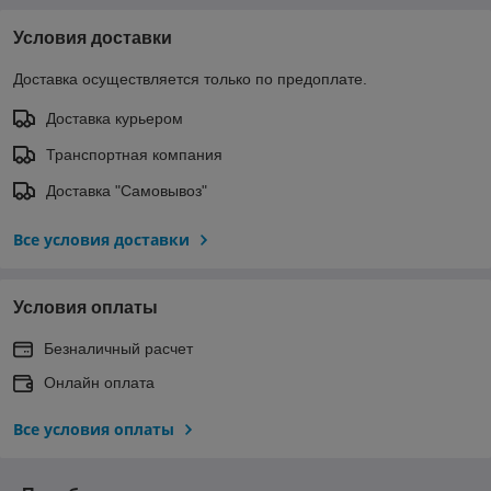
Условия доставки
Доставка осуществляется только по предоплате.
Доставка курьером
Транспортная компания
Доставка "Самовывоз"
Все условия доставки
Условия оплаты
Безналичный расчет
Онлайн оплата
Все условия оплаты