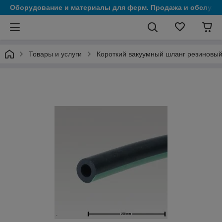
Оборудование и материалы для ферм. Продажа и обслужи
Товары и услуги
Короткий вакуумный шланг резиновый