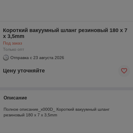
Короткий вакуумный шланг резиновый 180 x 7
x 3,5mm
Под заказ
Только опт
Отправка с
23 августа 2026
Цену уточняйте
Описание
Полное описание_x000D_ Короткий вакуумный шланг
резиновый 180 x 7 x 3,5mm