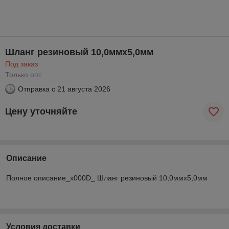
Шланг резиновый 10,0ммх5,0мм
Под заказ
Только опт
Отправка с
21 августа 2026
Цену уточняйте
Описание
Полное описание_x000D_ Шланг резиновый 10,0ммх5,0мм
Условия доставки