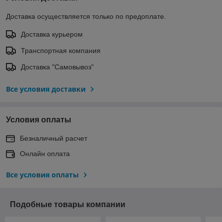
Доставка осуществляется только по предоплате.
Доставка курьером
Транспортная компания
Доставка "Самовывоз"
Все условия доставки
Условия оплаты
Безналичный расчет
Онлайн оплата
Все условия оплаты
Подобные товары компании