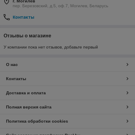
г. Могилев
пер. Березовский, д.5, оф.7, Могилев, Беларусь
Контакты
Отзывы о магазине
У компании пока нет отзывов, добавьте первый
О нас
Контакты
Доставка и оплата
Полная версия сайта
Политика обработки cookies