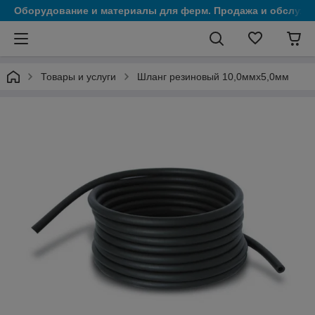
Оборудование и материалы для ферм. Продажа и обслужи
Товары и услуги
Шланг резиновый 10,0ммх5,0мм