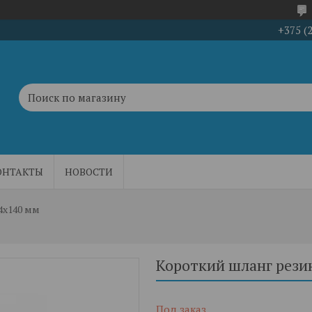
+375 (
ОНТАКТЫ
НОВОСТИ
4х140 мм
Короткий шланг рези
Под заказ