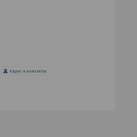
Адрес и контакты