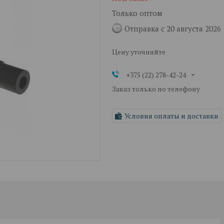
Только оптом
Отправка с 20 августа 2026
Цену уточняйте
+375 (22) 278-42-24
Заказ только по телефону
Условия оплаты и доставки