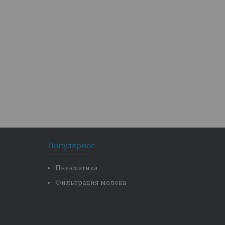
Популярное
Пневматика
Фильтрация молока