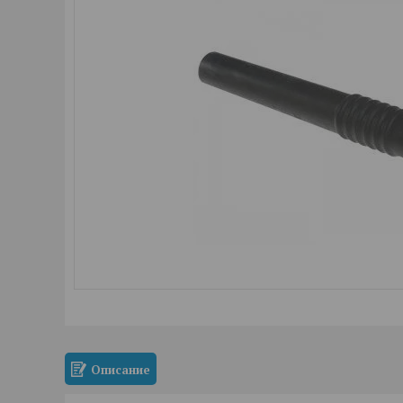
Описание