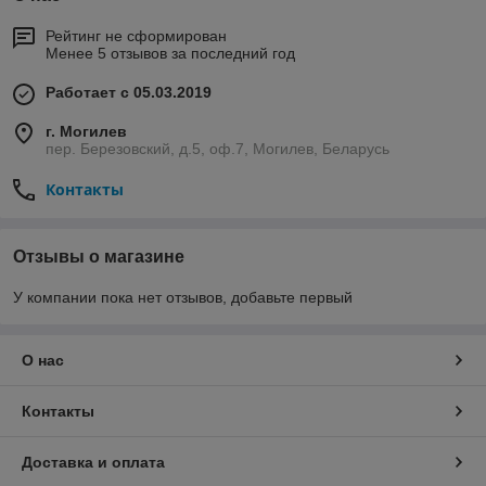
Рейтинг не сформирован
Менее 5 отзывов за последний год
Работает с 05.03.2019
г. Могилев
пер. Березовский, д.5, оф.7, Могилев, Беларусь
Контакты
Отзывы о магазине
У компании пока нет отзывов, добавьте первый
О нас
Контакты
Доставка и оплата