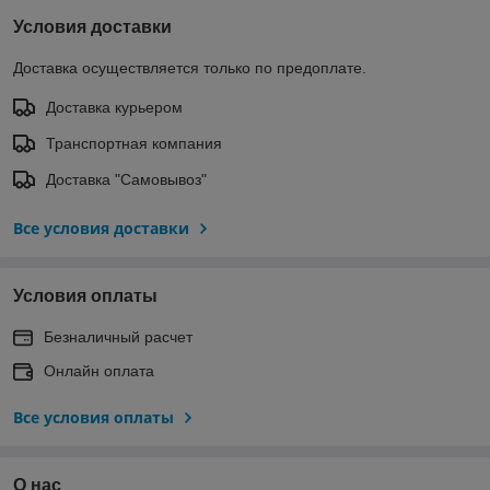
Условия доставки
Доставка осуществляется только по предоплате.
Доставка курьером
Транспортная компания
Доставка "Самовывоз"
Все условия доставки
Условия оплаты
Безналичный расчет
Онлайн оплата
Все условия оплаты
О нас