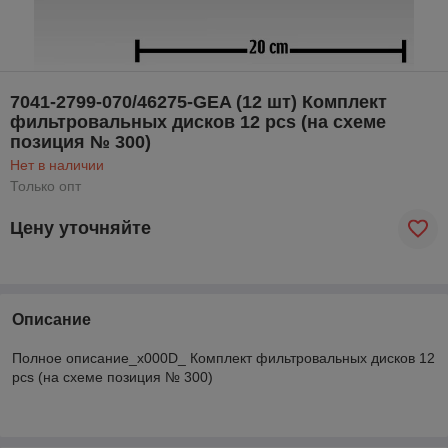
7041-2799-070/46275-GEA (12 шт) Комплект
фильтровальных дисков 12 pcs (на схеме
позиция № 300)
Нет в наличии
Только опт
Цену уточняйте
Описание
Полное описание_x000D_ Комплект фильтровальных дисков 12
pcs (на схеме позиция № 300)