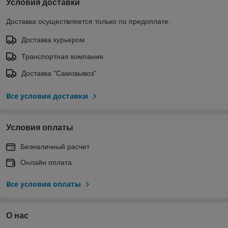
Условия доставки
Доставка осуществляется только по предоплате.
Доставка курьером
Транспортная компания
Доставка "Самовывоз"
Все условия доставки
Условия оплаты
Безналичный расчет
Онлайн оплата
Все условия оплаты
О нас