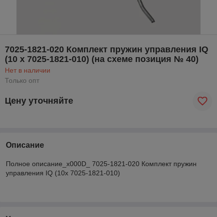
7025-1821-020 Комплект пружин управления IQ
(10 x 7025-1821-010) (на схеме позиция № 40)
Нет в наличии
Только опт
Цену уточняйте
Описание
Полное описание_x000D_ 7025-1821-020 Комплект пружин
управления IQ (10x 7025-1821-010)