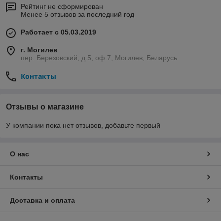
Рейтинг не сформирован
Менее 5 отзывов за последний год
Работает с 05.03.2019
г. Могилев
пер. Березовский, д.5, оф.7, Могилев, Беларусь
Контакты
Отзывы о магазине
У компании пока нет отзывов, добавьте первый
О нас
Контакты
Доставка и оплата