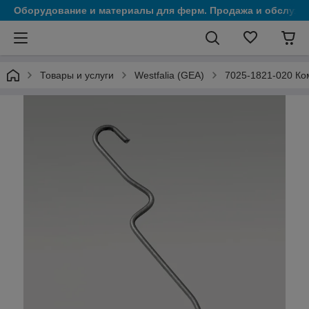
Оборудование и материалы для ферм. Продажа и обслужи
Товары и услуги
Westfalia (GEA)
7025-1821-020 Ком