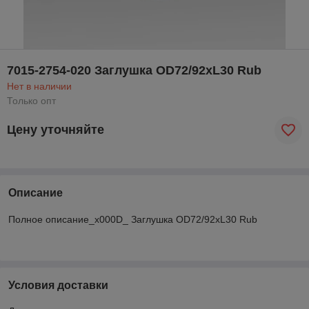
7015-2754-020 Заглушка OD72/92xL30 Rub
Нет в наличии
Только опт
Цену уточняйте
Описание
Полное описание_x000D_ Заглушка OD72/92xL30 Rub
Условия доставки