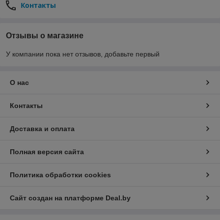
Контакты
Отзывы о магазине
У компании пока нет отзывов, добавьте первый
О нас
Контакты
Доставка и оплата
Полная версия сайта
Политика обработки cookies
Сайт создан на платформе Deal.by