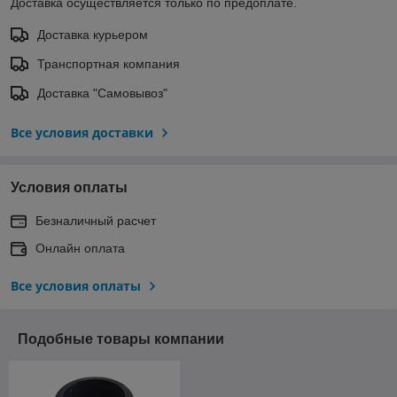
Доставка осуществляется только по предоплате.
Доставка курьером
Транспортная компания
Доставка "Самовывоз"
Все условия доставки
Условия оплаты
Безналичный расчет
Онлайн оплата
Все условия оплаты
Подобные товары компании