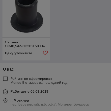
Сальник
OD40,5/65xID30xL50 Pla
Цену уточняйте
О нас
Рейтинг не сформирован
Менее 5 отзывов за последний год
Работает с 05.03.2019
г. Могилев
пер. Березовский, д.5, оф.7, Могилев, Беларусь