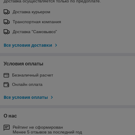
Доставка осуществляется только по предоплате.
Доставка курьером
Транспортная компания
Доставка "Самовывоз"
Все условия доставки
Условия оплаты
Безналичный расчет
Онлайн оплата
Все условия оплаты
О нас
Рейтинг не сформирован
Менее 5 отзывов за последний год