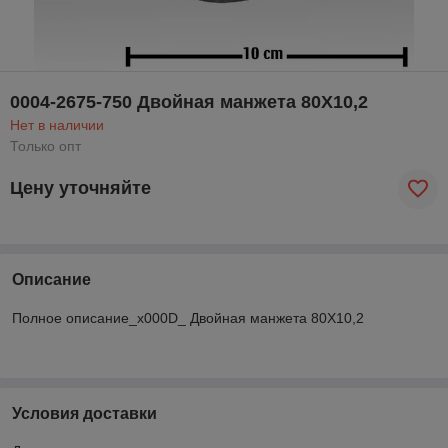
0004-2675-750 Двойная манжета 80X10,2
Нет в наличии
Только опт
Цену уточняйте
Описание
Полное описание_x000D_ Двойная манжета 80X10,2
Условия доставки