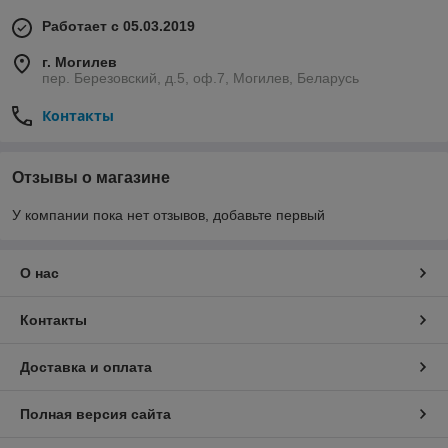
Работает с 05.03.2019
г. Могилев
пер. Березовский, д.5, оф.7, Могилев, Беларусь
Контакты
Отзывы о магазине
У компании пока нет отзывов, добавьте первый
О нас
Контакты
Доставка и оплата
Полная версия сайта