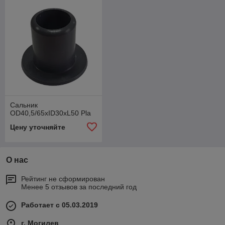
Сальник
OD40,5/65xID30xL50 Pla
Цену уточняйте
О нас
Рейтинг не сформирован
Менее 5 отзывов за последний год
Работает с 05.03.2019
г. Могилев