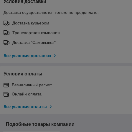
Условия доставки
Доставка осуществляется только по предоплате.
Доставка курьером
Транспортная компания
Доставка "Самовывоз"
Все условия доставки
Условия оплаты
Безналичный расчет
Онлайн оплата
Все условия оплаты
Подобные товары компании