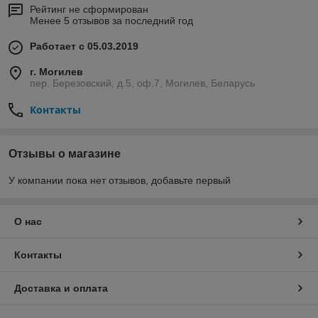
Рейтинг не сформирован
Менее 5 отзывов за последний год
Работает с 05.03.2019
г. Могилев
пер. Березовский, д.5, оф.7, Могилев, Беларусь
Контакты
Отзывы о магазине
У компании пока нет отзывов, добавьте первый
О нас
Контакты
Доставка и оплата