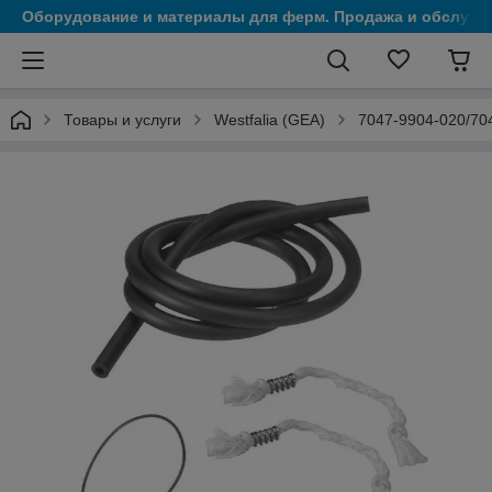
Оборудование и материалы для ферм. Продажа и обслужи
Товары и услуги
Westfalia (GEA)
7047-9904-020/704