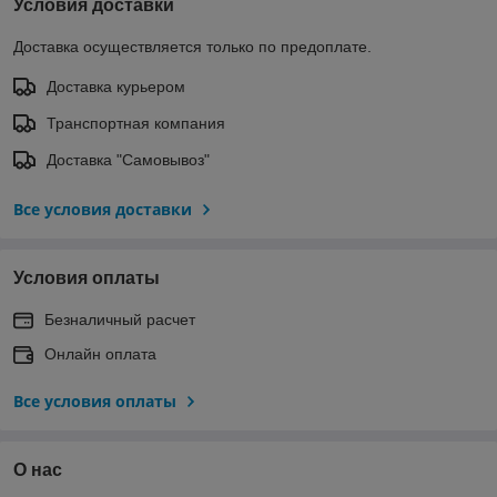
Условия доставки
Доставка осуществляется только по предоплате.
Доставка курьером
Транспортная компания
Доставка "Самовывоз"
Все условия доставки
Условия оплаты
Безналичный расчет
Онлайн оплата
Все условия оплаты
О нас