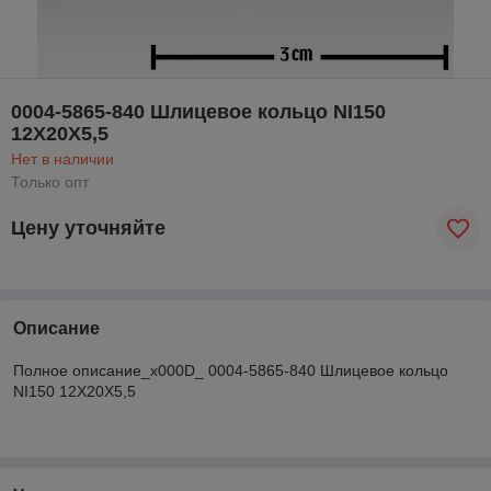
0004-5865-840 Шлицевое кольцо NI150
12X20X5,5
Нет в наличии
Только опт
Цену уточняйте
Описание
Полное описание_x000D_ 0004-5865-840 Шлицевое кольцо
NI150 12X20X5,5