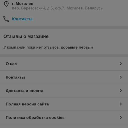
г. Могилев
пер. Березовский, д.5, оф.7, Могилев, Беларусь
Контакты
Отзывы о магазине
У компании пока нет отзывов, добавьте первый
О нас
Контакты
Доставка и оплата
Полная версия сайта
Политика обработки cookies