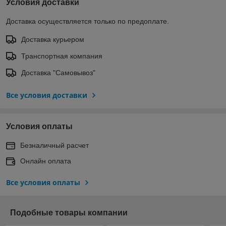
Условия доставки
Доставка осуществляется только по предоплате.
Доставка курьером
Транспортная компания
Доставка "Самовывоз"
Все условия доставки
Условия оплаты
Безналичный расчет
Онлайн оплата
Все условия оплаты
Подобные товары компании