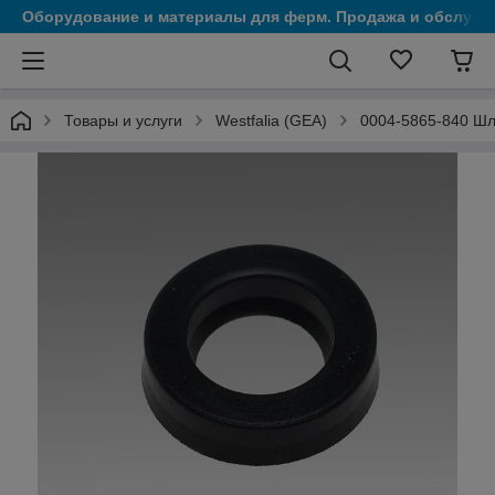
Оборудование и материалы для ферм. Продажа и обслужи
Товары и услуги
Westfalia (GEA)
0004-5865-840 Шл